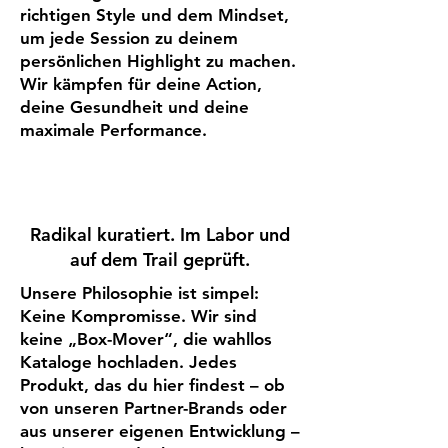
richtigen Style und dem Mindset,
um jede Session zu deinem
persönlichen Highlight zu machen.
Wir kämpfen für deine Action,
deine Gesundheit und deine
maximale Performance.
Radikal kuratiert. Im Labor und
auf dem Trail geprüft.
Unsere Philosophie ist simpel:
Keine Kompromisse. Wir sind
keine „Box-Mover“, die wahllos
Kataloge hochladen. Jedes
Produkt, das du hier findest – ob
von unseren Partner-Brands oder
aus unserer eigenen Entwicklung –