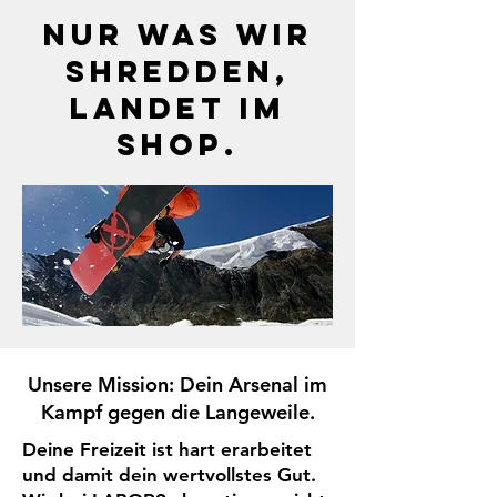
Nur was wir
shredden,
landet im
Shop.
Unsere Mission: Dein Arsenal im
Kampf gegen die Langeweile.
Deine Freizeit ist hart erarbeitet
und damit dein wertvollstes Gut.