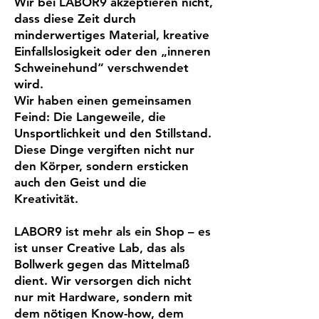
Wir bei LABOR9 akzeptieren nicht,
dass diese Zeit durch
minderwertiges Material, kreative
Einfallslosigkeit oder den „inneren
Schweinehund“ verschwendet
wird.
Wir haben einen gemeinsamen
Feind: Die Langeweile, die
Unsportlichkeit und den Stillstand.
Diese Dinge vergiften nicht nur
den Körper, sondern ersticken
auch den Geist und die
Kreativität.
LABOR9 ist mehr als ein Shop – es
ist unser Creative Lab, das als
Bollwerk gegen das Mittelmaß
dient. Wir versorgen dich nicht
nur mit Hardware, sondern mit
dem nötigen Know-how, dem