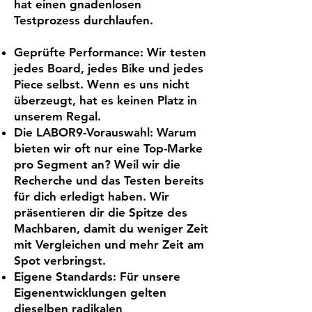
hat einen gnadenlosen
Testprozess durchlaufen.
Geprüfte Performance: Wir testen
jedes Board, jedes Bike und jedes
Piece selbst. Wenn es uns nicht
überzeugt, hat es keinen Platz in
unserem Regal.
Die LABOR9-Vorauswahl: Warum
bieten wir oft nur eine Top-Marke
pro Segment an? Weil wir die
Recherche und das Testen bereits
für dich erledigt haben. Wir
präsentieren dir die Spitze des
Machbaren, damit du weniger Zeit
mit Vergleichen und mehr Zeit am
Spot verbringst.
Eigene Standards: Für unsere
Eigenentwicklungen gelten
dieselben radikalen