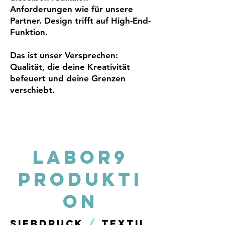
Anforderungen wie für unsere
Partner. Design trifft auf High-End-
Funktion.
Das ist unser Versprechen:
Qualität, die deine Kreativität
befeuert und deine Grenzen
verschiebt.
LABOR9
Produkti
on
Siebdruck
/
Textil