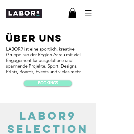
ÜBER UNS
LABOR9 ist eine sportlich, kreative
Gruppe aus der Region Aarau mit viel
Engagement für ausgefallene und
spannende Projekte, Sport, Designs,
Prints, Boards, Events und vieles mehr.
BOOKINGS
LABOR9
Selection