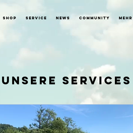
SHOP
SERVICE
NEWS
COMMUNITY
Mehr
Unsere Services