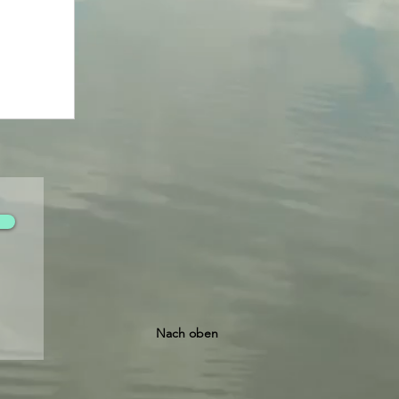
Nach oben