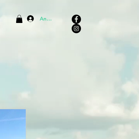
Anmelden