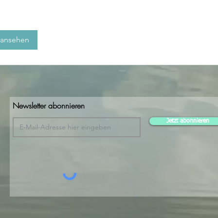
 ansehen
Newsletter abonnieren
Jetzt abonnieren