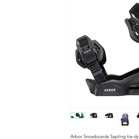
Arbor Snowboards Sapling tie-dy