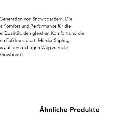
e Generation von Snowboardern. Die
t Komfort und Performance für die
e Qualität, den gleichen Komfort und die
ren Fuß konzipiert. Mit der Sapling-
s auf dem richtigen Weg zu mehr
m Snowboard.
Ähnliche Produkte