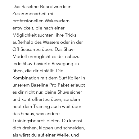
Das Baseline-Board wurde in
Zusammenarbeit mit
professionellen Wakesurfern
entwickelt, die nach einer
Möglichkeit suchten, ihre Tricks
außerhalb des Wassers oder in der
Off-Season zu üben. Das Shuv-
Modell ermöglicht es dir, nahezu
jede Shuv-basierte Bewegung zu
üben, die dir einfällt. Die
Kombination mit dem Surf Roller in
unserem Baseline Pro Paket erlaubt
es dir nicht nur, deine Shuvs sicher
und kontrolliert zu üben, sondern
hebt dein Training auch weit über
das hinaus, was andere
Trainingsboards bieten. Du kannst
dich drehen, kippen und schneiden,
als wärst du auf einer Welle, und